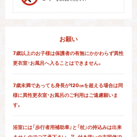
お願い
7歳以上のお子様は保護者の有無にかかわらず異性
更衣室・お風呂へ入ることはできません。
7歳未満であっても身長が120㎝を超える場合は同
様に異性更衣室・お風呂のご利用はご遠慮願いま
す。
浴室には「歩行者用補助車」と「杖」の持込みは出来
ませんのでご了承下さい。又、付き添いの方同伴で