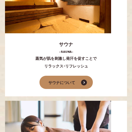
サウナ
-SAUNA-
蒸気が肌を刺激し発汗を促すことで
リラックス・リフレッシュ
サウナについて