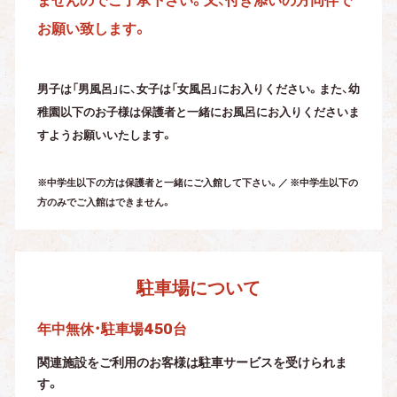
お願い致します。
男子は「男風呂」に、女子は「女風呂」にお入りください。また、幼
稚園以下の
お子様は保護者と一緒にお風呂にお入りくださいま
すようお願いいたします。
※中学生以下の方は保護者と一緒にご入館して下さい。／ ※中学生以下の
方のみでご入館はできません。
駐車場について
年中無休・駐車場450台
関連施設をご利用のお客様は駐車サービスを受けられま
す。