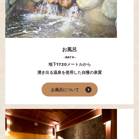
お風呂
-BATH-
地下1720メートルから
湧き出る温泉を使用した自慢の泉質
お風呂について