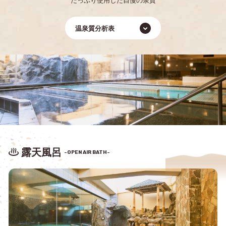
温泉質分析表
露天風呂
-OPEN AIR BATH-