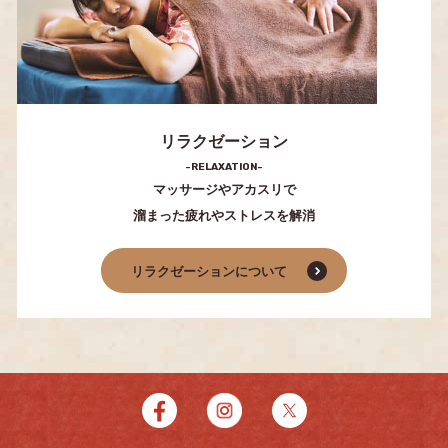
リラクゼーション
-RELAXATION-
マッサージやアカスリで
溜まった疲れやストレスを解消
リラクゼーションについて