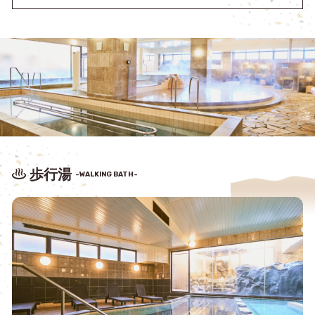
歩行湯
-WALKING BATH-