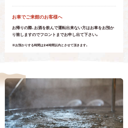
お車でご来館のお客様へ
お帰りの際、お酒を飲んで運転出来ない方はお車をお預か
り致しますのでフロントまでお申し出て下さい。
※お預かりする時間は24時間以内とさせて頂きます。