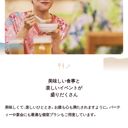
美味しい食事と
楽しいイベントが
盛りだくさん
美味しくて、楽しいひととき。お腹も心も満たされますように。パーテ
ィーや宴会にも最適な個室プランもご用意しています。