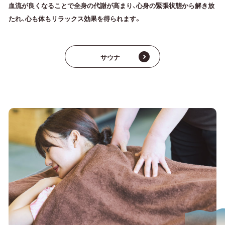
血流が良くなることで全身の代謝が高まり、心身の緊張状態から解き放
たれ、心も体もリラックス効果を得られます。
サウナ