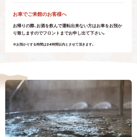
お車でご来館のお客様へ
お帰りの際、お酒を飲んで運転出来ない方はお車をお預か
り致しますのでフロントまでお申し出て下さい。
※お預かりする時間は24時間以内とさせて頂きます。