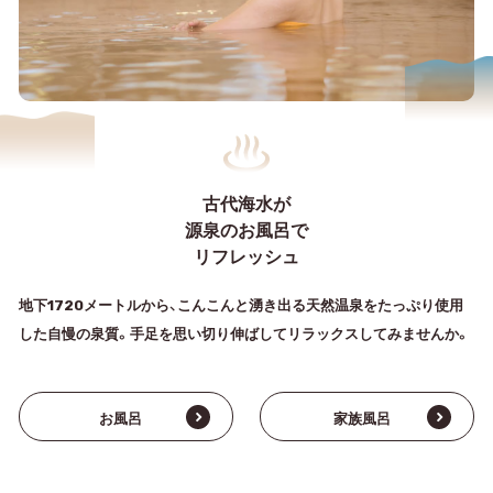
古代海水が
源泉のお風呂で
リフレッシュ
地下1720メートルから、こんこんと湧き出る天然温泉をたっぷり使用
した自慢の泉質。手足を思い切り伸ばしてリラックスしてみませんか。
お風呂
家族風呂