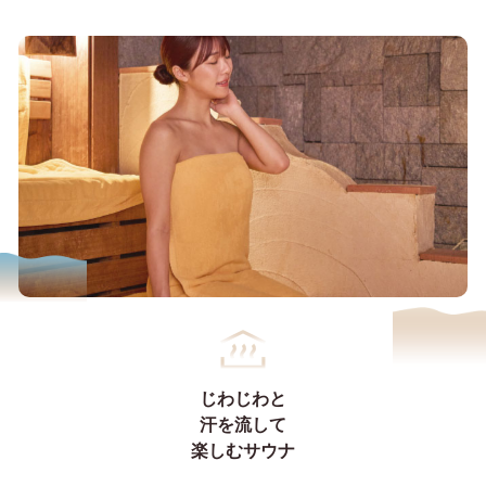
じわじわと
汗を流して
楽しむサウナ