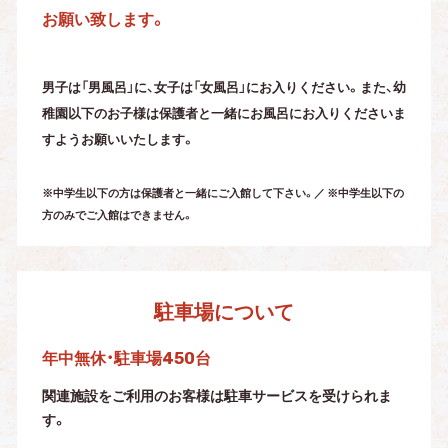
お願い致します。
男子は「男風呂」に、女子は「女風呂」にお入りください。また、幼
稚園以下の
お子様は保護者と一緒にお風呂にお入りくださいま
すようお願いいたします。
※中学生以下の方は保護者と一緒にご入館して下さい。／ ※中学生以下の
方のみでご入館はできません。
駐車場について
年中無休・駐車場450台
関連施設をご利用のお客様は駐車サービスを受けられま
す。