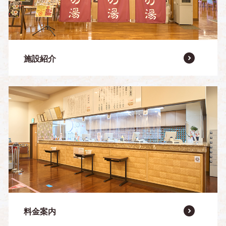
施設紹介
料金案内