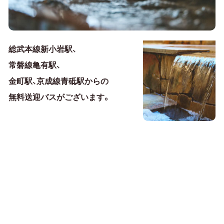
総武本線新小岩駅、
常磐線亀有駅、
金町駅、京成線青砥駅からの
無料送迎バスがございます。