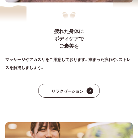
疲れた身体に
ボディケアで
ご褒美を
マッサージやアカスリをご用意しております。溜まった疲れや、ストレ
スを解消しましょう。
リラクゼーション