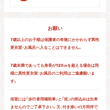
お願い
7歳以上のお子様は保護者の有無にかかわらず異性
更衣室・お風呂へ入ることはできません。
7歳未満であっても身長が120㎝を超える場合は同
様に異性更衣室・お風呂のご利用はご遠慮願いま
す。
浴室には「歩行者用補助車」と「杖」の持込みは出来
ませんのでご了承下さい。又、付き添いの方同伴で