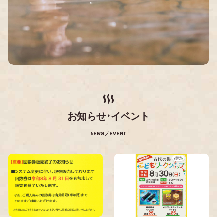
お知らせ・イベント
NEWS／EVENT